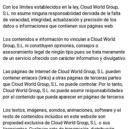
Con los límites establecidos en la ley, Cloud World Group,
S.L. no asume ninguna responsabilidad derivada de la falta
de veracidad, integridad, actualización y precisión de los
datos o informaciones que contienen sus páginas web.
Los contenidos e información no vinculan a Cloud World
Group, S.L. ni constituyen opiniones, consejos o
asesoramiento legal de ningún tipo pues se trata meramente
de un servicio ofrecido con carácter informativo y divulgativo.
Las páginas de Internet de Cloud World Group, S.L. pueden
contener enlaces (links) a otras páginas de terceras partes
que Cloud World Group, S.L. no puede controlar. Por lo tanto,
Cloud World Group, S.L. no puede asumir responsabilidades
por el contenido que pueda aparecer en páginas de terceros.
Los textos, imágenes, sonidos, animaciones, software y el
resto de contenidos incluidos en este website son
propiedad exclusiva de Cloud World Group, S.L. o sus