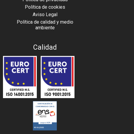
Política de cookies
Aviso Legal
Política de calidad y medio
ambiente
Calidad