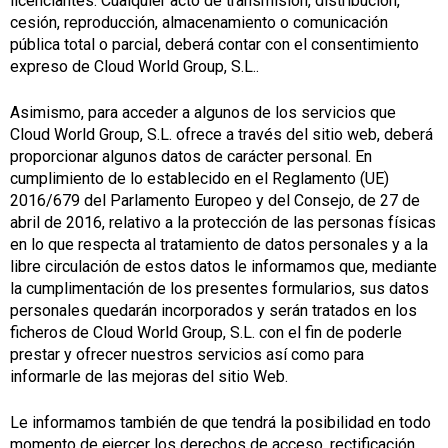
licenciantes. Cualquier acto de transmisión, distribución,
cesión, reproducción, almacenamiento o comunicación
pública total o parcial, deberá contar con el consentimiento
expreso de Cloud World Group, S.L..
Asimismo, para acceder a algunos de los servicios que
Cloud World Group, S.L. ofrece a través del sitio web, deberá
proporcionar algunos datos de carácter personal. En
cumplimiento de lo establecido en el Reglamento (UE)
2016/679 del Parlamento Europeo y del Consejo, de 27 de
abril de 2016, relativo a la protección de las personas físicas
en lo que respecta al tratamiento de datos personales y a la
libre circulación de estos datos le informamos que, mediante
la cumplimentación de los presentes formularios, sus datos
personales quedarán incorporados y serán tratados en los
ficheros de Cloud World Group, S.L. con el fin de poderle
prestar y ofrecer nuestros servicios así como para
informarle de las mejoras del sitio Web.
Le informamos también de que tendrá la posibilidad en todo
momento de ejercer los derechos de acceso, rectificación,