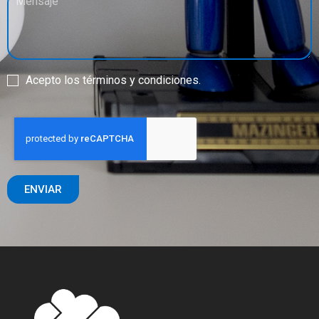
Acepto los términos y condiciones.
ENVIAR